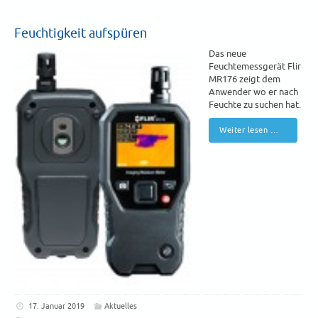
Feuchtigkeit aufspüren
Das neue
Feuchtemessgerät Flir
MR176 zeigt dem
Anwender wo er nach
Feuchte zu suchen hat.
Weiter lesen …
17. Januar 2019
Aktuelles