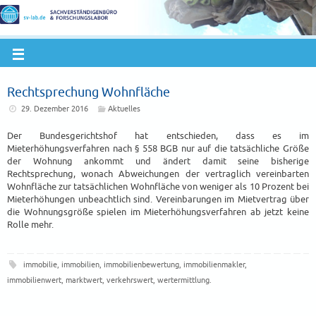
Rechtsprechung Wohnfläche
29. Dezember 2016
Aktuelles
Der Bundesgerichtshof hat entschieden, dass es im
Mieterhöhungsverfahren nach § 558 BGB nur auf die tatsächliche Größe
der Wohnung ankommt und ändert damit seine bisherige
Rechtsprechung, wonach Abweichungen der vertraglich vereinbarten
Wohnfläche zur tatsächlichen Wohnfläche von weniger als 10 Prozent bei
Mieterhöhungen unbeachtlich sind. Vereinbarungen im Mietvertrag über
die Wohnungsgröße spielen im Mieterhöhungsverfahren ab jetzt keine
Rolle mehr.
immobilie
,
immobilien
,
immobilienbewertung
,
immobilienmakler
,
immobilienwert
,
marktwert
,
verkehrswert
,
wertermittlung
.