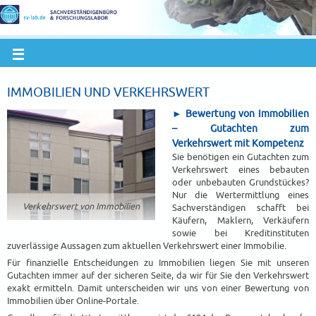
IMMOBILIEN UND VERKEHRSWERT
► Bewertung von Immobilien
– Gutachten zum
Verkehrswert mit Kompetenz
Sie benötigen ein Gutachten zum
Verkehrswert eines bebauten
oder unbebauten Grundstückes?
Nur die Wertermittlung eines
Verkehrswert von Immobilien
Sachverständigen schafft bei
Käufern, Maklern, Verkäufern
sowie bei Kreditinstituten
zuverlässige Aussagen zum aktuellen Verkehrswert einer Immobilie.
Für finanzielle Entscheidungen zu Immobilien liegen Sie mit unseren
Gutachten immer auf der sicheren Seite, da wir für Sie den Verkehrswert
exakt ermitteln. Damit unterscheiden wir uns von einer Bewertung von
Immobilien über Online-Portale.