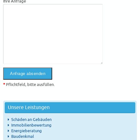
Ihre Anfrage
*
Pflichtfeld, bitte ausfüllen.
Unsere Leistungen
Schäden an Gebäuden
Immobilienbewertung
Energieberatung
Baudenkmal