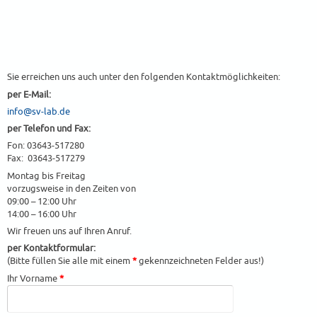
Sie erreichen uns auch unter den folgenden Kontaktmöglichkeiten:
per E-Mail:
info@sv-lab.de
per Telefon und Fax:
Fon: 03643-517280
Fax: 03643-517279
Montag bis Freitag
vorzugsweise in den Zeiten von
09:00 – 12:00 Uhr
14:00 – 16:00 Uhr
Wir freuen uns auf Ihren Anruf.
per Kontaktformular:
(Bitte füllen Sie alle mit einem
*
gekennzeichneten Felder aus!)
Ihr Vorname
*