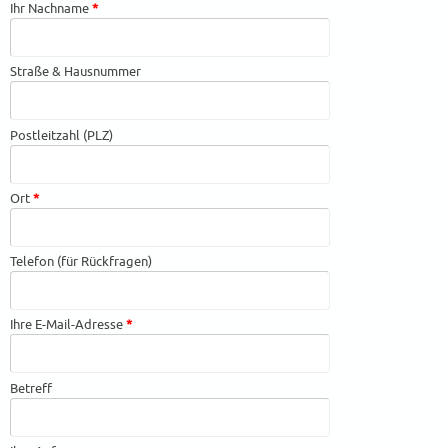
Ihr Nachname
*
Straße & Hausnummer
Postleitzahl (PLZ)
Ort
*
Telefon (für Rückfragen)
Ihre E-Mail-Adresse
*
Betreff