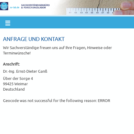
ANFRAGE UND KONTAKT
Wir Sachverständige freuen uns auf Ihre Fragen, Hinweise oder
Terminwünsche!
Anschrift:
Dr.-Ing. Ernst-Dieter Ganß
Über der Sorge 4
99425 Weimar
Deutschland
Geocode was not successful for the following reason: ERROR